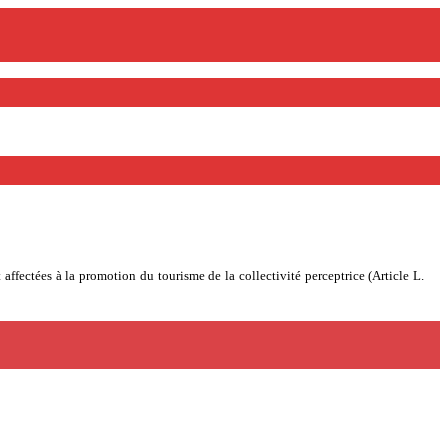
t affectées à la promotion du tourisme de la collectivité perceptrice (Article L.