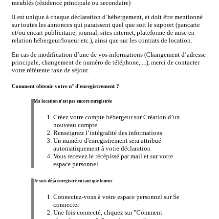
meublés (résidence principale ou secondaire)
Il est unique à chaque déclaration d’hébergement, et doit être mentionné
sur toutes les annonces qui paraissent quel que soit le support (pancarte
et/ou encart publicitaire, journal, sites internet, plateforme de mise en
relation hébergeur/loueur etc.), ainsi que sur les contrats de location.
En cas de modification d’une de vos informations (Changement d’adresse
principale, changement de numéro de téléphone, ...), merci de contacter
votre référente taxe de séjour.
Comment obtenir votre n° d'enregistrement ?
Ma location n’est pas encore enregistrée
Créez votre compte hébergeur sur Création d’un
nouveau compte
Renseignez l’intégralité des informations
Un numéro d'enregistrement sera attribué
automatiquement à votre déclaration
Vous recevez le récépissé par mail et sur votre
espace personnel
Je suis déjà enregistré en tant que loueur
Connectez-vous à votre espace personnel sur Se
connecter
Une fois connecté, cliquez sur "Comment