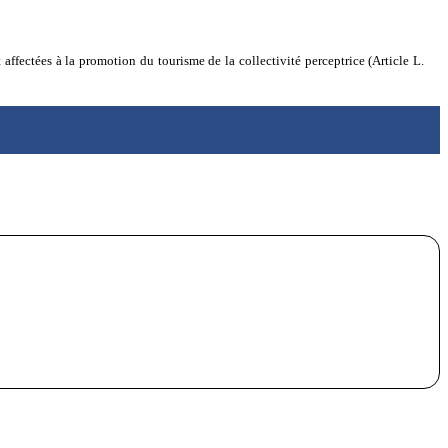
t affectées à la promotion du tourisme de la collectivité perceptrice (Article L.