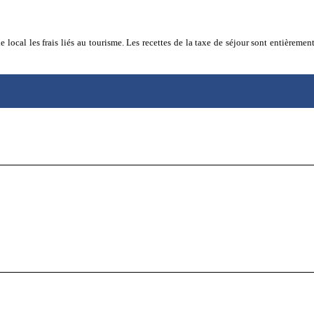
 local les frais liés au tourisme. Les recettes de la taxe de séjour sont entièremen