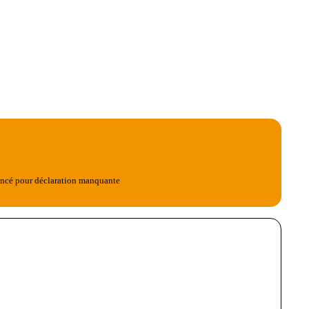
elancé pour déclaration manquante